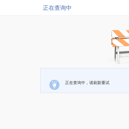
正在查询中
正在查询中，请刷新重试