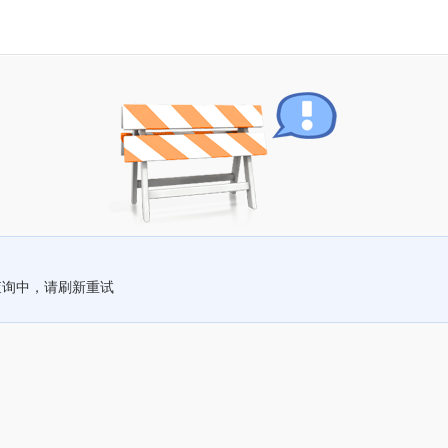
查询中，请刷新重试