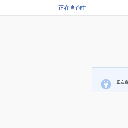
正在查询中
正在