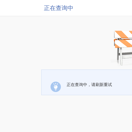
正在查询中
正在查询中，请刷新重试