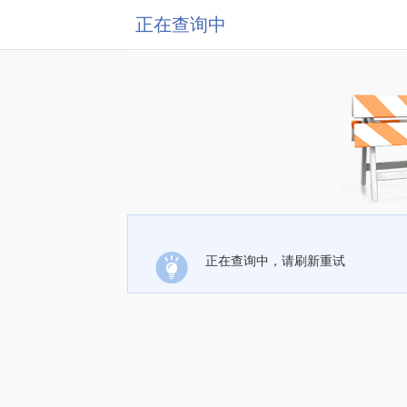
正在查询中
正在查询中，请刷新重试