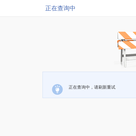
正在查询中
正在查询中，请刷新重试