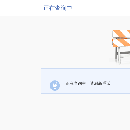
正在查询中
正在查询中，请刷新重试